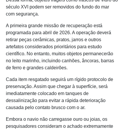
século XVI podem ser removidos do fundo do mar
com segurança.
A primeira grande missão de recuperação está
programada para abril de 2026. A operação deverá
retirar peças cerâmicas, pratos, jarros e outros
artefatos considerados prioritários para estudo
científico. No entanto, muitos objetos permanecerão
no leito marinho, incluindo canhões, âncoras, barras
de ferro e grandes caldeirões.
Cada item resgatado seguirá um rígido protocolo de
preservação. Assim que chegar à superfície, será
imediatamente colocado em tanques de
dessalinização para evitar a rápida deterioração
causada pelo contato brusco com o ar.
Embora o navio não carregasse ouro ou joias, os
pesquisadores consideram o achado extremamente