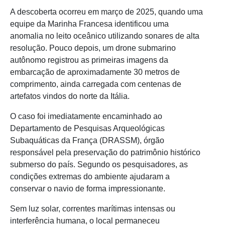
A descoberta ocorreu em março de 2025, quando uma
equipe da Marinha Francesa identificou uma
anomalia no leito oceânico utilizando sonares de alta
resolução. Pouco depois, um drone submarino
autônomo registrou as primeiras imagens da
embarcação de aproximadamente 30 metros de
comprimento, ainda carregada com centenas de
artefatos vindos do norte da Itália.
O caso foi imediatamente encaminhado ao
Departamento de Pesquisas Arqueológicas
Subaquáticas da França (DRASSM), órgão
responsável pela preservação do patrimônio histórico
submerso do país. Segundo os pesquisadores, as
condições extremas do ambiente ajudaram a
conservar o navio de forma impressionante.
Sem luz solar, correntes marítimas intensas ou
interferência humana, o local permaneceu