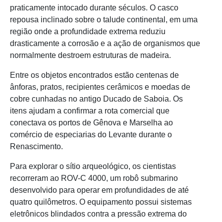
praticamente intocado durante séculos. O casco
repousa inclinado sobre o talude continental, em uma
região onde a profundidade extrema reduziu
drasticamente a corrosão e a ação de organismos que
normalmente destroem estruturas de madeira.
Entre os objetos encontrados estão centenas de
ânforas, pratos, recipientes cerâmicos e moedas de
cobre cunhadas no antigo Ducado de Saboia. Os
itens ajudam a confirmar a rota comercial que
conectava os portos de Gênova e Marselha ao
comércio de especiarias do Levante durante o
Renascimento.
Para explorar o sítio arqueológico, os cientistas
recorreram ao ROV-C 4000, um robô submarino
desenvolvido para operar em profundidades de até
quatro quilômetros. O equipamento possui sistemas
eletrônicos blindados contra a pressão extrema do