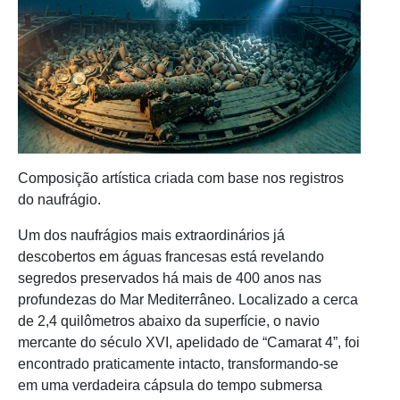
Composição artística criada com base nos registros
do naufrágio.
Um dos naufrágios mais extraordinários já
descobertos em águas francesas está revelando
segredos preservados há mais de 400 anos nas
profundezas do Mar Mediterrâneo. Localizado a cerca
de 2,4 quilômetros abaixo da superfície, o navio
mercante do século XVI, apelidado de “Camarat 4”, foi
encontrado praticamente intacto, transformando-se
em uma verdadeira cápsula do tempo submersa